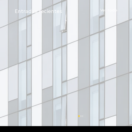
Ver todo
Entradas recientes