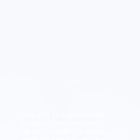
Como parte de los esfuerzos para 
fomentar la convergencia entre 
capital e innovación en el sector 