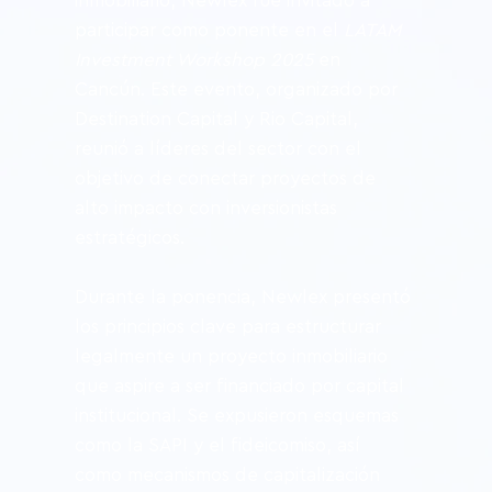
inmobiliario, Newlex fue invitado a 
participar como ponente en el 
LATAM 
Investment Workshop 2025
 en 
Cancún. Este evento, organizado por 
Destination Capital y Rio Capital, 
reunió a líderes del sector con el 
objetivo de conectar proyectos de 
alto impacto con inversionistas 
estratégicos.
Durante la ponencia, Newlex presentó 
los principios clave para estructurar 
legalmente un proyecto inmobiliario 
que aspire a ser financiado por capital 
institucional. Se expusieron esquemas 
como la SAPI y el fideicomiso, así 
como mecanismos de capitalización 