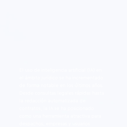
El uso de inteligencia artificial (IA) en 
el ámbito jurídico se ha incrementado 
de forma notable en los últimos años. 
Desde consultas legales rápidas hasta 
la redacción automatizada de 
contratos, la IA se ha posicionado 
como una herramienta atractiva para 
despachos, empresas y usuarios 