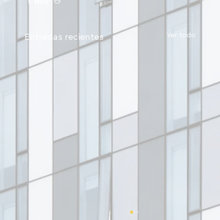
Ver todo
Entradas recientes