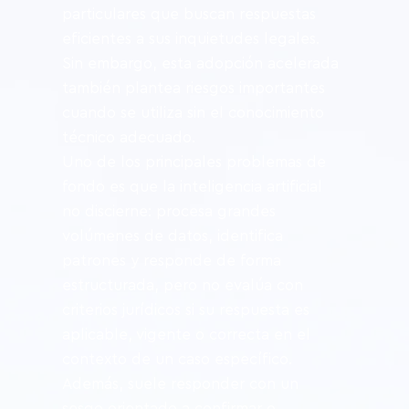
particulares que buscan respuestas 
eficientes a sus inquietudes legales. 
Sin embargo, esta adopción acelerada 
también plantea riesgos importantes 
cuando se utiliza sin el conocimiento 
técnico adecuado.
Uno de los principales problemas de 
fondo es que la inteligencia artificial 
no discierne: procesa grandes 
volúmenes de datos, identifica 
patrones y responde de forma 
estructurada, pero no evalúa con 
criterios jurídicos si su respuesta es 
aplicable, vigente o correcta en el 
contexto de un caso específico. 
Además, suele responder con un 
sesgo orientado a confirmar o 