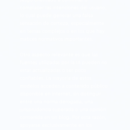
complacer las intenciones del usuario, 
lo cual puede generar una falsa 
sensación de certeza, especialmente 
en temas complejos o en los que hay 
matices normativos importantes.
Otro aspecto relevante es que las 
fuentes utilizadas por la IA pueden no 
estar actualizadas o ser poco 
confiables. La mayoría de estos 
modelos acceden a contenido público 
disponible en internet, sin distinguir 
entre una norma derogada, una 
jurisprudencia superada o una opinión 
contenida en un blog. Por esta razón, 
apoyarse exclusivamente en los 