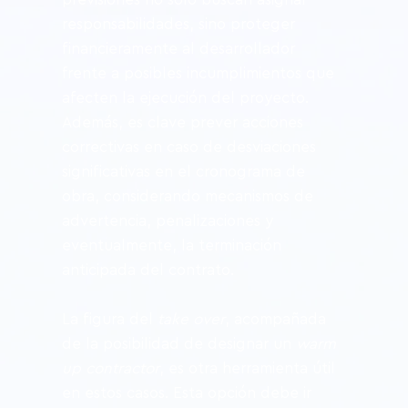
responsabilidades, sino proteger 
financieramente al desarrollador 
frente a posibles incumplimientos que 
afecten la ejecución del proyecto. 
Además, es clave prever acciones 
correctivas en caso de desviaciones 
significativas en el cronograma de 
obra, considerando mecanismos de 
advertencia, penalizaciones y 
eventualmente, la terminación 
anticipada del contrato.
La figura del 
take over
, acompañada 
de la posibilidad de designar un 
warm 
up contractor
, es otra herramienta útil 
en estos casos. Esta opción debe ir 