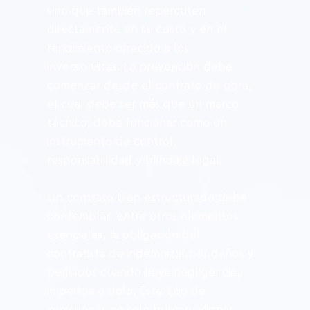
sino que también repercuten 
directamente en su costo y en el 
rendimiento ofrecido a los 
inversionistas. La prevención debe 
comenzar desde el contrato de obra, 
el cual debe ser más que un marco 
técnico; debe funcionar como un 
instrumento de control, 
responsabilidad y blindaje legal.
Un contrato bien estructurado debe 
contemplar, entre otros elementos 
esenciales, la obligación del 
contratista de indemnizar por daños y 
perjuicios cuando haya negligencia, 
impericia o dolo. Este tipo de 
previsiones no solo buscan asignar 