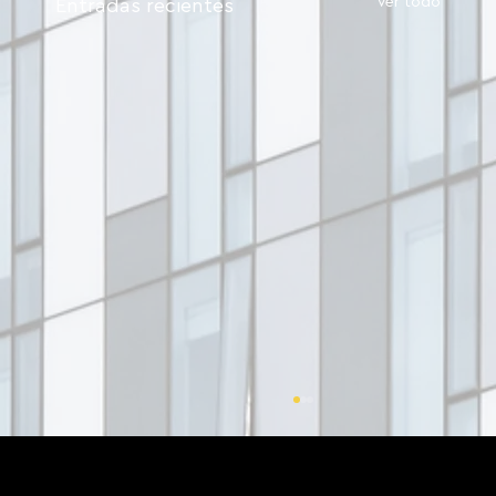
Ver todo
Entradas recientes