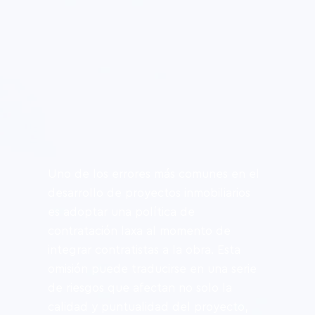
Uno de los errores más comunes en el 
desarrollo de proyectos inmobiliarios 
es adoptar una política de 
contratación laxa al momento de 
integrar contratistas a la obra. Esta 
omisión puede traducirse en una serie 
de riesgos que afectan no solo la 
calidad y puntualidad del proyecto, 